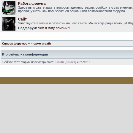
Работа форума
Здесь вы можете задать вопросы администрации, сообщить о замеченных
правил; узнать, как пользоваться основными возможностями форума.
Сайт
Участвуйте в жизни и развитии нашего сайта. Мы всегда рады помощи! Ж
Подфорум:
Чем я могу помочь?!
Список форумов
»
Форум и сайт
Кто сейчас на конференции
Сейчас этот форум просматривают:
Baidu [Spider]
и гости: 1