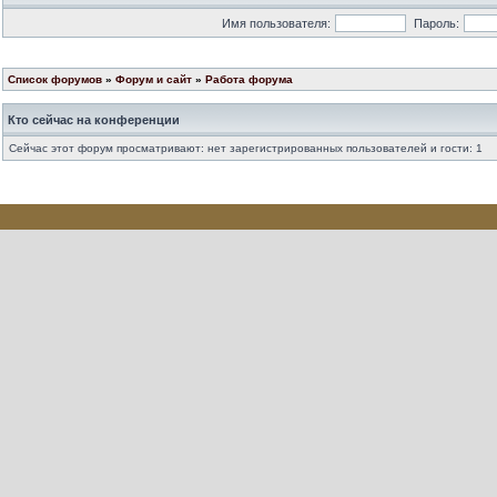
Имя пользователя:
Пароль:
Список форумов
»
Форум и сайт
»
Работа форума
Кто сейчас на конференции
Сейчас этот форум просматривают: нет зарегистрированных пользователей и гости: 1