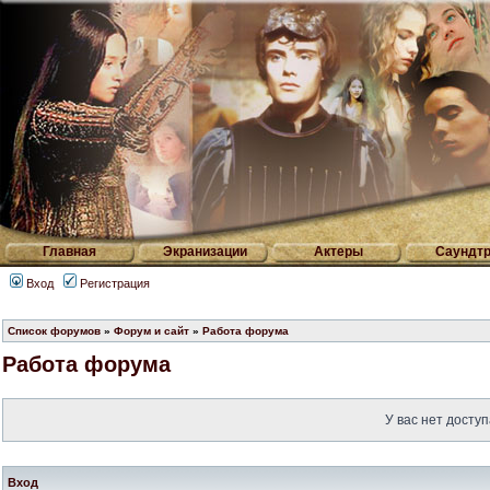
Главная
Экранизации
Актеры
Саундтр
Вход
Регистрация
Список форумов
»
Форум и сайт
»
Работа форума
Работа форума
У вас нет доступ
Вход