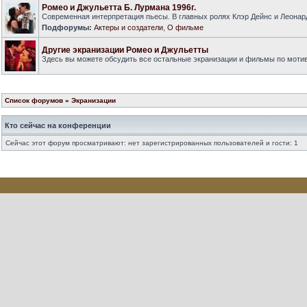
Ромео и Джульетта Б. Лурмана 1996г.
Современная интерпретация пьесы. В главных ролях Клэр Дейнс и Леонар
Подфорумы:
Актеры и создатели
,
О фильме
Другие экранизации Ромео и Джульетты
Здесь вы можете обсудить все остальные экранизации и фильмы по моти
Список форумов
»
Экранизации
Кто сейчас на конференции
Сейчас этот форум просматривают: нет зарегистрированных пользователей и гости: 1