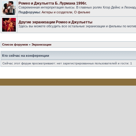
Ромео и Джульетта Б. Лурмана 1996г.
Современная интерпретация пьесы. В главных ролях Клэр Дейнс и Леонар
Подфорумы:
Актеры и создатели
,
О фильме
Другие экранизации Ромео и Джульетты
Здесь вы можете обсудить все остальные экранизации и фильмы по моти
Список форумов
»
Экранизации
Кто сейчас на конференции
Сейчас этот форум просматривают: нет зарегистрированных пользователей и гости: 1