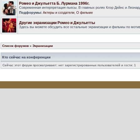
Ромео и Джульетта Б. Лурмана 1996г.
Современная интерпретация пьесы. В главных ролях Клэр Дейнс и Леонар
Подфорумы:
Актеры и создатели
,
О фильме
Другие экранизации Ромео и Джульетты
Здесь вы можете обсудить все остальные экранизации и фильмы по моти
Список форумов
»
Экранизации
Кто сейчас на конференции
Сейчас этот форум просматривают: нет зарегистрированных пользователей и гости: 1