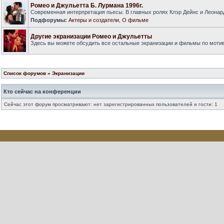
Ромео и Джульетта Б. Лурмана 1996г.
Современная интерпретация пьесы. В главных ролях Клэр Дейнс и Леонар
Подфорумы:
Актеры и создатели
,
О фильме
Другие экранизации Ромео и Джульетты
Здесь вы можете обсудить все остальные экранизации и фильмы по моти
Список форумов
»
Экранизации
Кто сейчас на конференции
Сейчас этот форум просматривают: нет зарегистрированных пользователей и гости: 1