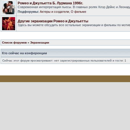
Ромео и Джульетта Б. Лурмана 1996г.
Современная интерпретация пьесы. В главных ролях Клэр Дейнс и Леонар
Подфорумы:
Актеры и создатели
,
О фильме
Другие экранизации Ромео и Джульетты
Здесь вы можете обсудить все остальные экранизации и фильмы по моти
Список форумов
»
Экранизации
Кто сейчас на конференции
Сейчас этот форум просматривают: нет зарегистрированных пользователей и гости: 1