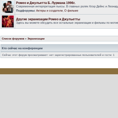
Ромео и Джульетта Б. Лурмана 1996г.
Современная интерпретация пьесы. В главных ролях Клэр Дейнс и Леонар
Подфорумы:
Актеры и создатели
,
О фильме
Другие экранизации Ромео и Джульетты
Здесь вы можете обсудить все остальные экранизации и фильмы по моти
Список форумов
»
Экранизации
Кто сейчас на конференции
Сейчас этот форум просматривают: нет зарегистрированных пользователей и гости: 1