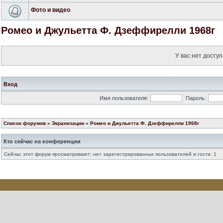
Фото и видео
Ромео и Джульетта Ф. Дзеффирелли 1968г
У вас нет доступ
Вход
Имя пользователя:
Пароль:
Список форумов
»
Экранизации
»
Ромео и Джульетта Ф. Дзеффирелли 1968г
Кто сейчас на конференции
Сейчас этот форум просматривают: нет зарегистрированных пользователей и гости: 1