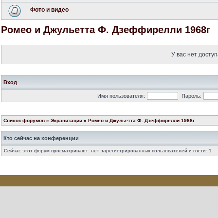
Фото и видео
Ромео и Джульетта Ф. Дзеффирелли 1968г
У вас нет доступ
Вход
Имя пользователя:
Пароль:
Список форумов
»
Экранизации
»
Ромео и Джульетта Ф. Дзеффирелли 1968г
Кто сейчас на конференции
Сейчас этот форум просматривают: нет зарегистрированных пользователей и гости: 1