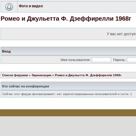
Фото и видео
Ромео и Джульетта Ф. Дзеффирелли 1968г
У вас нет доступ
Вход
Имя пользователя:
Пароль:
Список форумов
»
Экранизации
»
Ромео и Джульетта Ф. Дзеффирелли 1968г
Кто сейчас на конференции
Сейчас этот форум просматривают: нет зарегистрированных пользователей и гости: 1