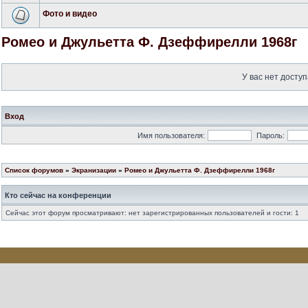
Фото и видео
Ромео и Джульетта Ф. Дзеффирелли 1968г
У вас нет доступ
Вход
Имя пользователя:
Пароль:
Список форумов
»
Экранизации
»
Ромео и Джульетта Ф. Дзеффирелли 1968г
Кто сейчас на конференции
Сейчас этот форум просматривают: нет зарегистрированных пользователей и гости: 1