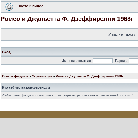
Фото и видео
Ромео и Джульетта Ф. Дзеффирелли 1968г
У вас нет доступ
Вход
Имя пользователя:
Пароль:
Список форумов
»
Экранизации
»
Ромео и Джульетта Ф. Дзеффирелли 1968г
Кто сейчас на конференции
Сейчас этот форум просматривают: нет зарегистрированных пользователей и гости: 1