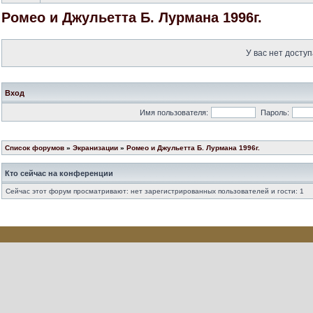
Ромео и Джульетта Б. Лурмана 1996г.
У вас нет доступ
Вход
Имя пользователя:
Пароль:
Список форумов
»
Экранизации
»
Ромео и Джульетта Б. Лурмана 1996г.
Кто сейчас на конференции
Сейчас этот форум просматривают: нет зарегистрированных пользователей и гости: 1