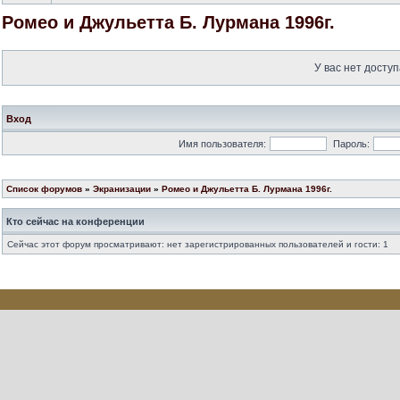
Ромео и Джульетта Б. Лурмана 1996г.
У вас нет доступ
Вход
Имя пользователя:
Пароль:
Список форумов
»
Экранизации
»
Ромео и Джульетта Б. Лурмана 1996г.
Кто сейчас на конференции
Сейчас этот форум просматривают: нет зарегистрированных пользователей и гости: 1