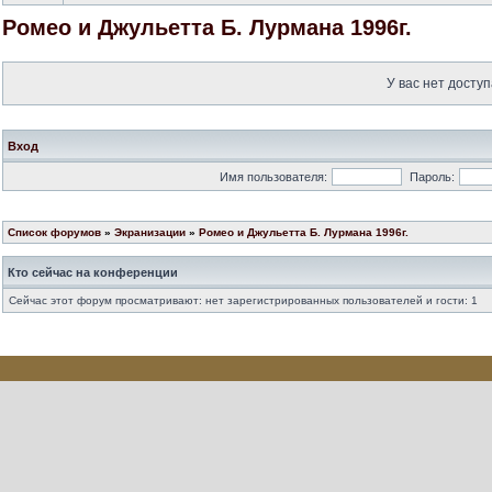
Ромео и Джульетта Б. Лурмана 1996г.
У вас нет доступ
Вход
Имя пользователя:
Пароль:
Список форумов
»
Экранизации
»
Ромео и Джульетта Б. Лурмана 1996г.
Кто сейчас на конференции
Сейчас этот форум просматривают: нет зарегистрированных пользователей и гости: 1