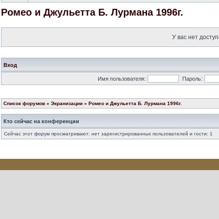
Ромео и Джульетта Б. Лурмана 1996г.
У вас нет доступ
Вход
Имя пользователя:
Пароль:
Список форумов
»
Экранизации
»
Ромео и Джульетта Б. Лурмана 1996г.
Кто сейчас на конференции
Сейчас этот форум просматривают: нет зарегистрированных пользователей и гости: 1