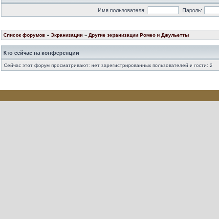
Имя пользователя:
Пароль:
Список форумов
»
Экранизации
»
Другие экранизации Ромео и Джульетты
Кто сейчас на конференции
Сейчас этот форум просматривают: нет зарегистрированных пользователей и гости: 2