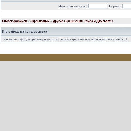
Имя пользователя:
Пароль:
Список форумов
»
Экранизации
»
Другие экранизации Ромео и Джульетты
Кто сейчас на конференции
Сейчас этот форум просматривают: нет зарегистрированных пользователей и гости: 1