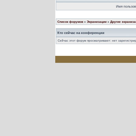
Имя пользов
Список форумов
»
Экранизации
»
Другие экраниз
Кто сейчас на конференции
Сейчас этот форум просматривают: нет зарегистрир