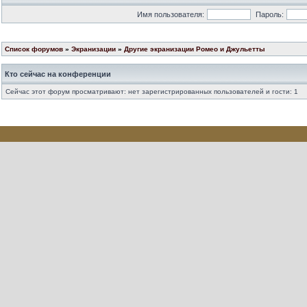
Имя пользователя:
Пароль:
Список форумов
»
Экранизации
»
Другие экранизации Ромео и Джульетты
Кто сейчас на конференции
Сейчас этот форум просматривают: нет зарегистрированных пользователей и гости: 1