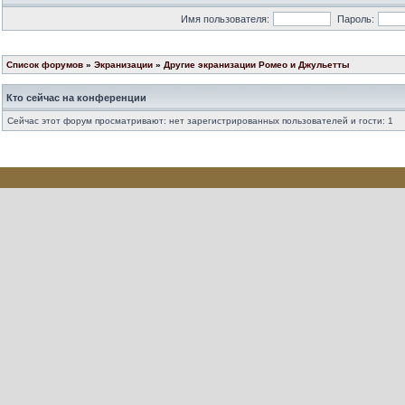
Имя пользователя:
Пароль:
Список форумов
»
Экранизации
»
Другие экранизации Ромео и Джульетты
Кто сейчас на конференции
Сейчас этот форум просматривают: нет зарегистрированных пользователей и гости: 1