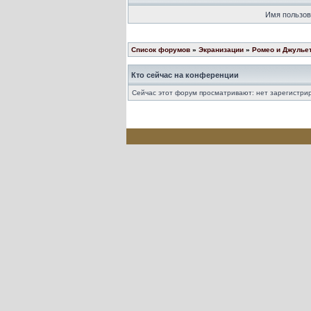
Имя пользов
Список форумов
»
Экранизации
»
Ромео и Джулье
Кто сейчас на конференции
Сейчас этот форум просматривают: нет зарегистрир