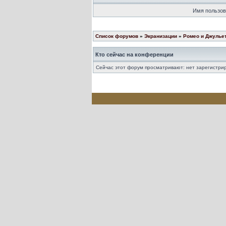
Имя пользов
Список форумов
»
Экранизации
»
Ромео и Джулье
Кто сейчас на конференции
Сейчас этот форум просматривают: нет зарегистрир