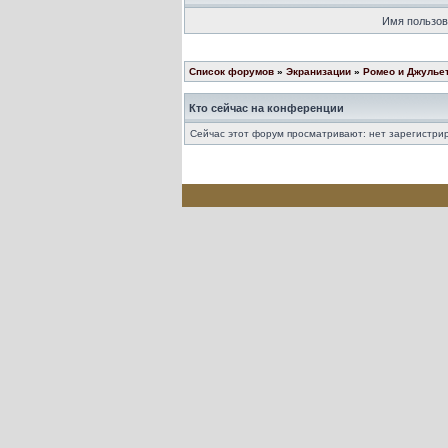
Имя пользов
Список форумов
»
Экранизации
»
Ромео и Джулье
Кто сейчас на конференции
Сейчас этот форум просматривают: нет зарегистрир