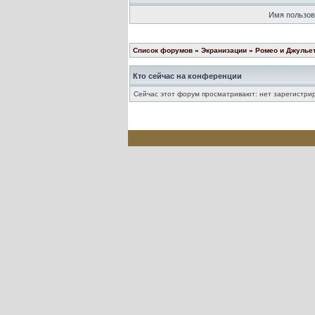
Имя пользов
Список форумов
»
Экранизации
»
Ромео и Джулье
Кто сейчас на конференции
Сейчас этот форум просматривают: нет зарегистрир