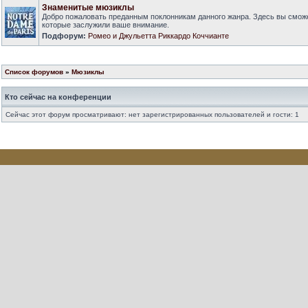
Знаменитые мюзиклы
Добро пожаловать преданным поклонникам данного жанра. Здесь вы смож
которые заслужили ваше внимание.
Подфорум:
Ромео и Джульетта Риккардо Коччианте
Список форумов
»
Мюзиклы
Кто сейчас на конференции
Сейчас этот форум просматривают: нет зарегистрированных пользователей и гости: 1