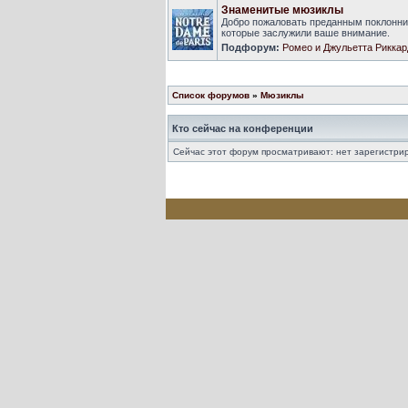
Знаменитые мюзиклы
Добро пожаловать преданным поклонни
которые заслужили ваше внимание.
Подфорум:
Ромео и Джульетта Риккар
Список форумов
»
Мюзиклы
Кто сейчас на конференции
Сейчас этот форум просматривают: нет зарегистрир