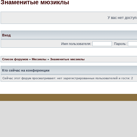
Знаменитые мюзиклы
У вас нет доступ
Вход
Имя пользователя:
Пароль:
Список форумов
»
Мюзиклы
»
Знаменитые мюзиклы
Кто сейчас на конференции
Сейчас этот форум просматривают: нет зарегистрированных пользователей и гости: 2