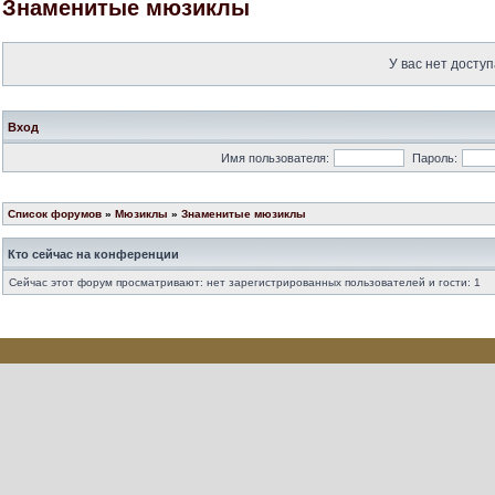
Знаменитые мюзиклы
У вас нет доступ
Вход
Имя пользователя:
Пароль:
Список форумов
»
Мюзиклы
»
Знаменитые мюзиклы
Кто сейчас на конференции
Сейчас этот форум просматривают: нет зарегистрированных пользователей и гости: 1