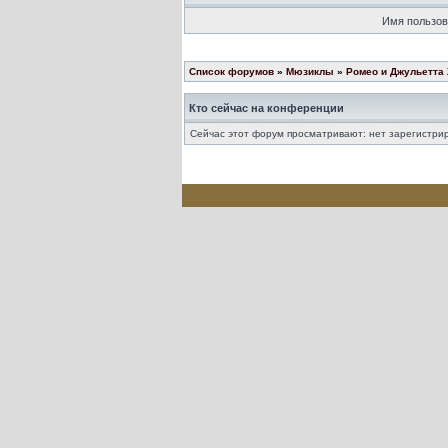
Имя пользов
Список форумов
»
Мюзиклы
»
Ромео и Джульетта
Кто сейчас на конференции
Сейчас этот форум просматривают: нет зарегистрир