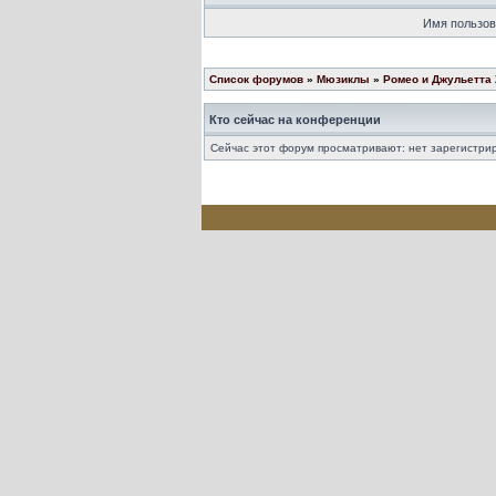
Имя пользов
Список форумов
»
Мюзиклы
»
Ромео и Джульетта
Кто сейчас на конференции
Сейчас этот форум просматривают: нет зарегистрир