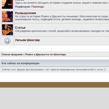
Здесь вы можете обсудить историю создания пьесы, вашего знакомства с 
Подфорум:
Переводы
Размышления
Не спроста историю Ромео и Джульетты называют «Бессмертная история 
анализируем пьесу, подводим итоги, делаем выводы, задаемся вопросам
Статьи
Обсуждение критических статей, рецензий и всевозможных находок по тем
Уильям Шекспир
Список форумов
»
Ромео и Джульетта по Шекспиру
Кто сейчас на конференции
Сейчас этот форум просматривают: нет зарегистрированных пользователей и гости: 1