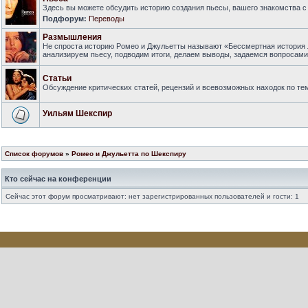
Здесь вы можете обсудить историю создания пьесы, вашего знакомства с 
Подфорум:
Переводы
Размышления
Не спроста историю Ромео и Джульетты называют «Бессмертная история 
анализируем пьесу, подводим итоги, делаем выводы, задаемся вопросам
Статьи
Обсуждение критических статей, рецензий и всевозможных находок по тем
Уильям Шекспир
Список форумов
»
Ромео и Джульетта по Шекспиру
Кто сейчас на конференции
Сейчас этот форум просматривают: нет зарегистрированных пользователей и гости: 1