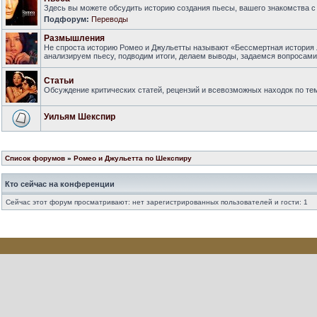
Здесь вы можете обсудить историю создания пьесы, вашего знакомства с 
Подфорум:
Переводы
Размышления
Не спроста историю Ромео и Джульетты называют «Бессмертная история 
анализируем пьесу, подводим итоги, делаем выводы, задаемся вопросам
Статьи
Обсуждение критических статей, рецензий и всевозможных находок по тем
Уильям Шекспир
Список форумов
»
Ромео и Джульетта по Шекспиру
Кто сейчас на конференции
Сейчас этот форум просматривают: нет зарегистрированных пользователей и гости: 1