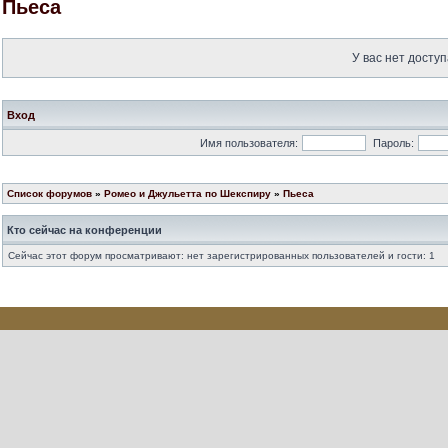
Пьеса
У вас нет доступ
Вход
Имя пользователя:
Пароль:
Список форумов
»
Ромео и Джульетта по Шекспиру
»
Пьеса
Кто сейчас на конференции
Сейчас этот форум просматривают: нет зарегистрированных пользователей и гости: 1