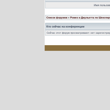
Имя пользов
Список форумов
»
Ромео и Джульетта по Шекспир
Кто сейчас на конференции
Сейчас этот форум просматривают: нет зарегистрир