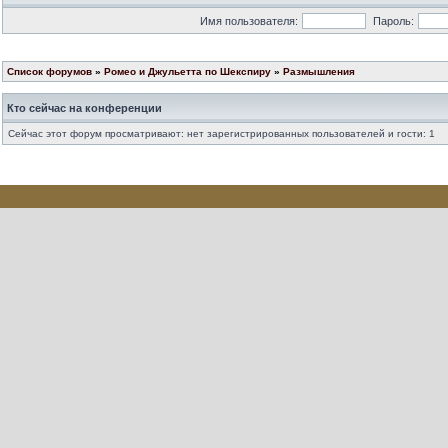
Имя пользователя:
Пароль:
Список форумов
»
Ромео и Джульетта по Шекспиру
»
Размышления
Кто сейчас на конференции
Сейчас этот форум просматривают: нет зарегистрированных пользователей и гости: 1