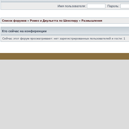
Имя пользователя:
Пароль:
Список форумов
»
Ромео и Джульетта по Шекспиру
»
Размышления
Кто сейчас на конференции
Сейчас этот форум просматривают: нет зарегистрированных пользователей и гости: 1