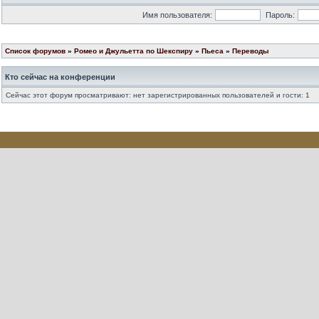
Имя пользователя:
Пароль:
Список форумов
»
Ромео и Джульетта по Шекспиру
»
Пьеса
»
Переводы
Кто сейчас на конференции
Сейчас этот форум просматривают: нет зарегистрированных пользователей и гости: 1