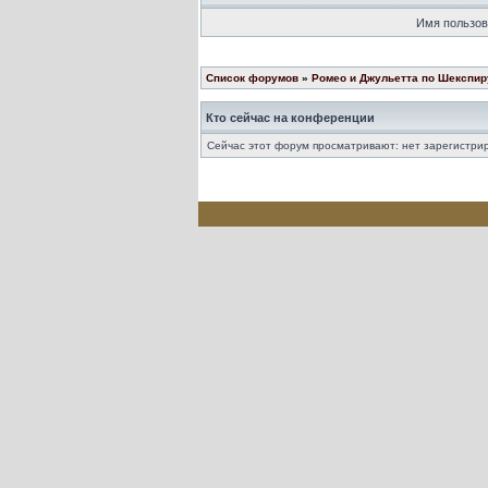
Имя пользов
Список форумов
»
Ромео и Джульетта по Шекспир
Кто сейчас на конференции
Сейчас этот форум просматривают: нет зарегистрир