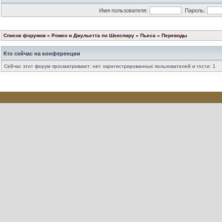
Имя пользователя:
Пароль:
Список форумов
»
Ромео и Джульетта по Шекспиру
»
Пьеса
»
Переводы
Кто сейчас на конференции
Сейчас этот форум просматривают: нет зарегистрированных пользователей и гости: 1