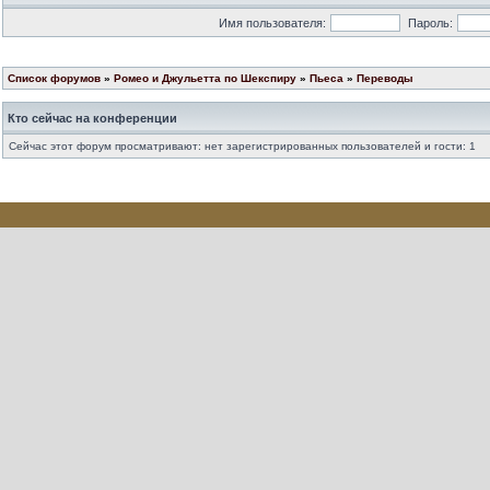
Имя пользователя:
Пароль:
Список форумов
»
Ромео и Джульетта по Шекспиру
»
Пьеса
»
Переводы
Кто сейчас на конференции
Сейчас этот форум просматривают: нет зарегистрированных пользователей и гости: 1