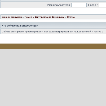
Имя пользователя:
Пароль:
Список форумов
»
Ромео и Джульетта по Шекспиру
»
Статьи
Кто сейчас на конференции
Сейчас этот форум просматривают: нет зарегистрированных пользователей и гости: 1