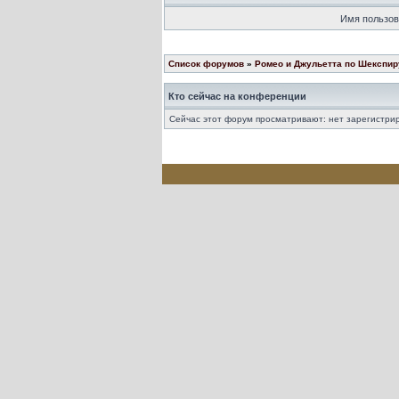
Имя пользов
Список форумов
»
Ромео и Джульетта по Шекспир
Кто сейчас на конференции
Сейчас этот форум просматривают: нет зарегистрир