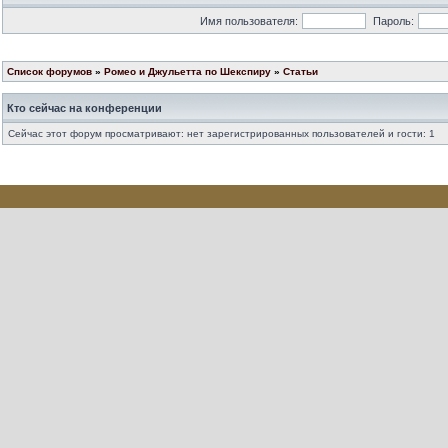
Имя пользователя:
Пароль:
Список форумов
»
Ромео и Джульетта по Шекспиру
»
Статьи
Кто сейчас на конференции
Сейчас этот форум просматривают: нет зарегистрированных пользователей и гости: 1