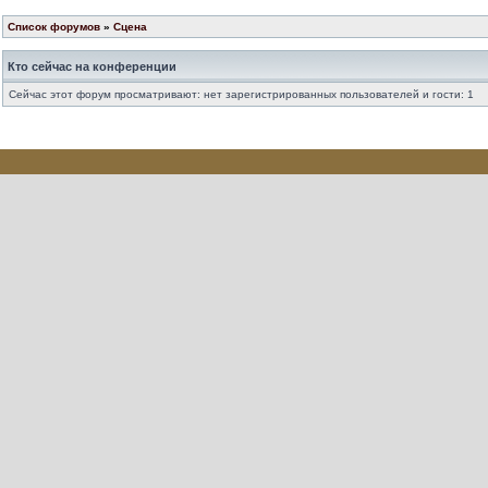
Список форумов
»
Сцена
Кто сейчас на конференции
Сейчас этот форум просматривают: нет зарегистрированных пользователей и гости: 1