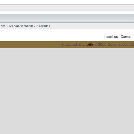
ованных пользователей и гости: 1
Перейти:
Powered by
phpBB
© 2000, 2002, 2005, 2