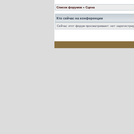
Список форумов
»
Сцена
Кто сейчас на конференции
Сейчас этот форум просматривают: нет зарегистрир