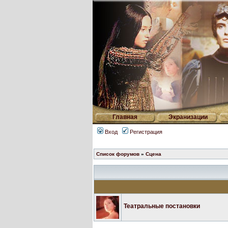
Главная
Экранизации
Вход
Регистрация
Список форумов
»
Сцена
Театральные постановки