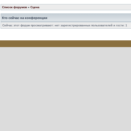
Список форумов
»
Сцена
Кто сейчас на конференции
Сейчас этот форум просматривают: нет зарегистрированных пользователей и гости: 1