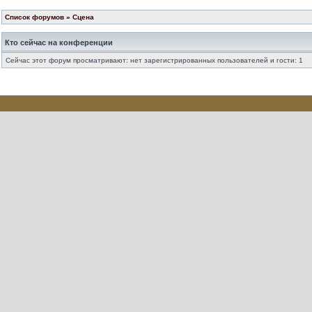
Список форумов
»
Сцена
Кто сейчас на конференции
Сейчас этот форум просматривают: нет зарегистрированных пользователей и гости: 1